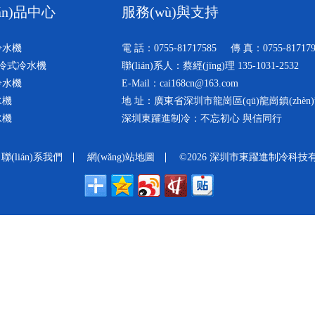
ǎn)品中心
服務(wù)與支持
冷水機
電 話：0755-81717585 傳 真：0755-817179
g)冷式冷水機
聯(lián)系人：蔡經(jīng)理 135-1031-2532
冷水機
E-Mail：cai168cn@163.com
水機
地 址：廣東省深圳市龍崗區(qū)龍崗鎮(zhèn)龍
水機
深圳東躍進制冷：不忘初心 與信同行
聯(lián)系我們
網(wǎng)站地圖
©2026 深圳市東躍進制冷科技有