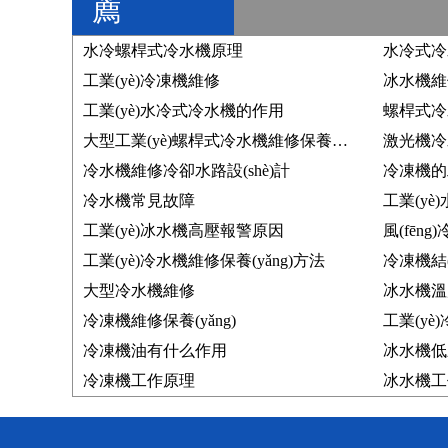
薦
水冷螺桿式冷水機原理
水冷式冷水
工業(yè)冷凍機維修
冰水機維修
工業(yè)水冷式冷水機的作用
大型工業(yè)螺桿式冷水機維修保養(yǎng)
激光機冷
冷水機維修冷卻水路設(shè)計
冷凍機的
冷水機常見故障
工業(y
工業(yè)冰水機高壓報警原因
風(fēng
工業(yè)冷水機維修保養(yǎng)方法
冷凍機結(
大型冷水機維修
冰水機溫
冷凍機維修保養(yǎng)
工業(y
冷凍機油有什么作用
冰水機低
冷凍機工作原理
冰水機工