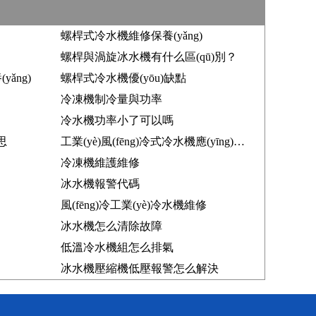
螺桿式冷水機維修保養(yǎng)
螺桿與渦旋冰水機有什么區(qū)別？
ǎng)
螺桿式冷水機優(yōu)缺點
冷凍機制冷量與功率
冷水機功率小了可以嗎
思
工業(yè)風(fēng)冷式冷水機應(yīng)用領(lǐng)域
冷凍機維護維修
冰水機報警代碼
風(fēng)冷工業(yè)冷水機維修
冰水機怎么清除故障
低溫冷水機組怎么排氣
冰水機壓縮機低壓報警怎么解決