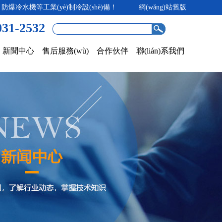
冷水機等工業(yè)制冷設(shè)備！
網(wǎng)站舊版
031-2532
新聞中心
售后服務(wù)
合作伙伴
聯(lián)系我們