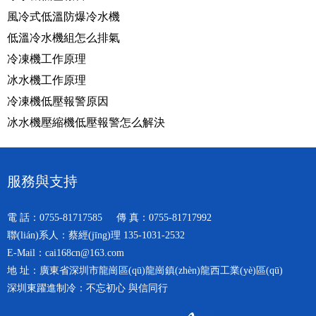
風冷式低溫防爆冷水機
低溫冷水機組怎么排氣
冷凍機工作原理
冰水機工作原理
冷凍機低壓報警原因
冰水機壓縮機低壓報警怎么解決
服務與支持
電 話：0755-81717585 傳 真：0755-81717992
聯(lián)系人：蔡經(jīng)理 135-1031-2532
E-Mail：cai168cn@163.com
地 址：廣東省深圳市龍崗區(qū)龍崗鎮(zhèn)龍西工業(yè)區(qū)
深圳東躍進制冷：不忘初心 與信同行