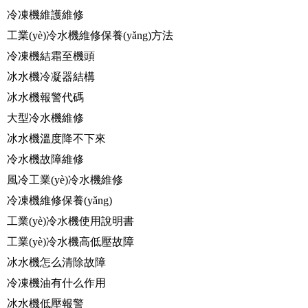
冷凍機維護維修
工業(yè)冷水機維修保養(yǎng)方法
冷凍機結霜至機頭
冰水機冷凝器結構
冰水機報警代碼
大型冷水機維修
冰水機溫度降不下來
冷水機故障維修
風冷工業(yè)冷水機維修
冷凍機維修保養(yǎng)
工業(yè)冷水機使用說明書
工業(yè)冷水機高低壓故障
冰水機怎么清除故障
冷凍機油有什么作用
冰水機低壓報警