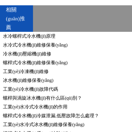
相關
(guān)推
薦
水冷螺桿式冷水機(jī)原理
水冷式冷水機(jī)維修保養(yǎng)
冷水機(jī)壓縮機(jī)維修
螺桿式冷水機(jī)維修保養(yǎng)
工業(yè)冷凍機(jī)維修
冰水機(jī)維修保養(yǎng)
工業(yè)冷水機(jī)故障代碼
螺桿與渦旋冰水機(jī)有什么區(qū)別？
工業(yè)水冷式冷水機(jī)的作用
螺桿式冷水機(jī)冷媒泄漏,低壓故障怎么處理？
工業(yè)水冷式冰水機(jī)維修保養(yǎng)