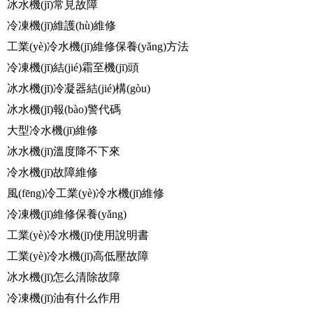
冰水機(jī)常見故障
冷凍機(jī)維護(hù)維修
工業(yè)冷水機(jī)維修保養(yǎng)方法
冷凍機(jī)結(jié)霜至機(jī)頭
冰水機(jī)冷凝器結(jié)構(gòu)
冰水機(jī)報(bào)警代碼
大型冷水機(jī)維修
冰水機(jī)溫度降不下來
冷水機(jī)故障維修
風(fēng)冷工業(yè)冷水機(jī)維修
冷凍機(jī)維修保養(yǎng)
工業(yè)冷水機(jī)使用說明書
工業(yè)冷水機(jī)高低壓故障
冰水機(jī)怎么清除故障
冷凍機(jī)油有什么作用