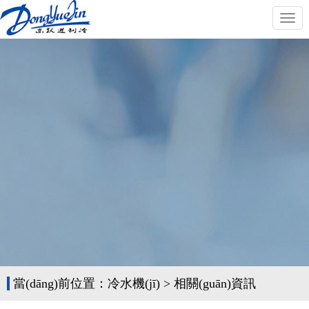
切
換
導
(dǎo)
航
當(dāng)前位置：
冷水機(jī)
>
相關(guān)資訊