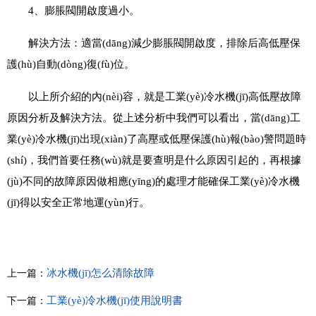
4、膨脹閥開啟度過小。
解決方法：適當(dāng)減少膨脹閥開啟度，排除后高低壓保
護(hù)自動(dòng)復(fù)位。
以上所介紹的內(nèi)容，就是工業(yè)冷水機(jī)高低壓故障
原因分析及解決方法。從上述分析中我們可以看出，當(dāng)工
業(yè)冷水機(jī)出現(xiàn)了高壓或低壓保護(hù)報(bào)警問題時
(shí)，我們首要任務(wù)就是要查明是什么原因引起的，再根據
(jù)不同的故障原因做相應(yīng)的處理才能確保工業(yè)冷水機
(jī)得以安全正常地運(yùn)行。
冰水機(jī)怎么清除故障
上一篇：
工業(yè)冷水機(jī)使用說明書
下一篇：