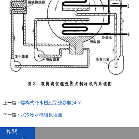
螺桿式冷水機組型號參數(shù)
上一篇：
水冷冷水機組原理圖
下一篇：
相關