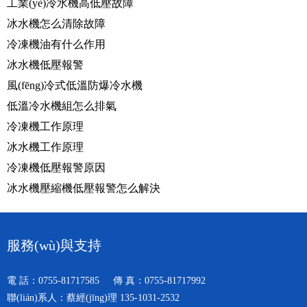
工業(yè)冷水機高低壓故障
冰水機怎么清除故障
冷凍機油有什么作用
冰水機低壓報警
風(fēng)冷式低溫防爆冷水機
低溫冷水機組怎么排氣
冷凍機工作原理
冰水機工作原理
冷凍機低壓報警原因
冰水機壓縮機低壓報警怎么解決
服務(wù)與支持
電 話：0755-81717585 傳 真：0755-81717992
聯(lián)系人：蔡經(jīng)理 135-1031-2532