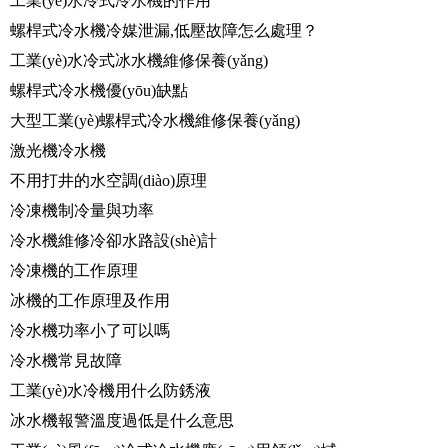
工業(yè)水冷式冷水機的作用
螺桿式冷水機冷媒泄漏,低壓故障怎么處理？
工業(yè)水冷式冰水機維修保養(yǎng)
螺桿式冷水機優(yōu)缺點
大型工業(yè)螺桿式冷水機維修保養(yǎng)
激光機冷水機
不用打井的水空調(diào)原理
冷凍機制冷量與功率
冷水機維修冷卻水路設(shè)計
冷凍機的工作原理
冰機的工作原理及作用
冷水機功率小了可以嗎
冷水機常見故障
工業(yè)水冷機用什么防銹液
冰水機報警溫度過低是什么意思