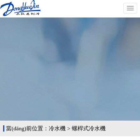
切
換
導
(dǎo)
航
當(dāng)前位置：
冷水機
>
螺桿式冷水機