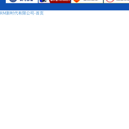
RM新时代有限公司-首页