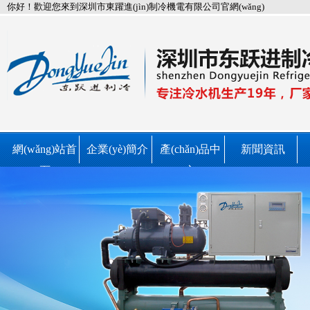
你好！歡迎您來到深圳市東躍進(jìn)制冷機電有限公司官網(wǎng)
網(wǎng)站首
企業(yè)簡介
產(chǎn)品中
新聞資訊
頁
心