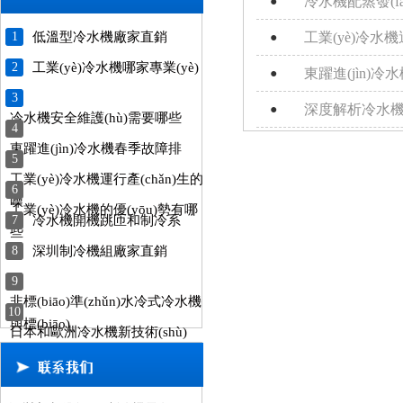
冷水機配蒸發(fā
●
水冷螺桿冷凍機組
1
低溫型冷水機廠家直銷
工業(yè)冷水
●
2
工業(yè)冷水機哪家專業(yè)
東躍進(jìn)
●
3
深度解析冷水
●
冷水機安全維護(hù)需要哪些
4
東躍進(jìn)冷水機春季故障排
5
工業(yè)冷水機運行產(chǎn)生的
6
水冷螺桿式冷水機-雙機頭
噪
工業(yè)冷水機的優(yōu)勢有哪
7
冷水機開機跳匝和制冷系
些
8
深圳制冷機組廠家直銷
9
非標(biāo)準(zhǔn)水冷式冷水機
10
與標(biāo)
日本和歐洲冷水機新技術(shù)