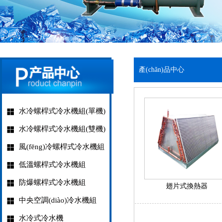
產(chǎn)品中心
水冷螺桿式冷水機組(單機)
水冷螺桿式冷水機組(雙機)
風(fēng)冷螺桿式冷水機組
低溫螺桿式冷水機組
防爆螺桿式冷水機組
翅片式換熱器
中央空調(diào)冷水機組
水冷式冷水機