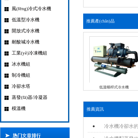
風(fēng)冷式冷水機
低溫型冷水機
推薦產(chǎn)品
開放式冷水機
耐酸堿冷水機
工業(yè)冷凍機組
冰水機組
制冷機組
冷卻水塔
低溫螺桿式冷水機
蒸發(fā)器/冷凝器
模溫機
推薦資訊
冷水機冷卻水
●