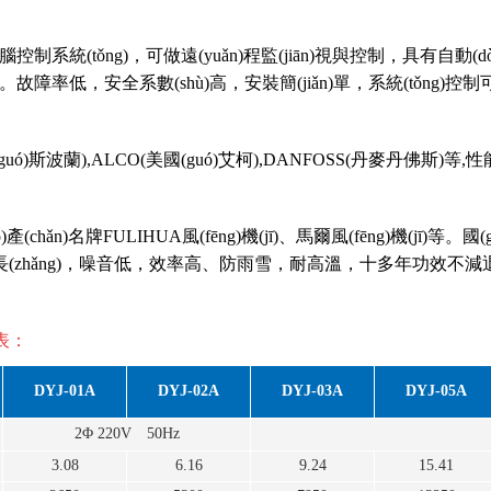
系統(tǒng)，可做遠(yuǎn)程監(jiān)視與控制，具有自動(d
率低，安全系數(shù)高，安裝簡(jiǎn)單，系統(tǒng)控制可即
波蘭),ALCO(美國(guó)艾柯),DANFOSS(丹麥丹佛斯)等,性能卓
chǎn)名牌FULIHUA風(fēng)機(jī)、馬爾風(fēng)機(jī)等。國(guó)
長(zhǎng)，噪音低，效率高、防雨雪，耐高溫，十多年功效不
)表：
DYJ-01A
DYJ-02A
DYJ-03A
DYJ-05A
2Φ 220V 50Hz
3.08
6.16
9.24
15.41