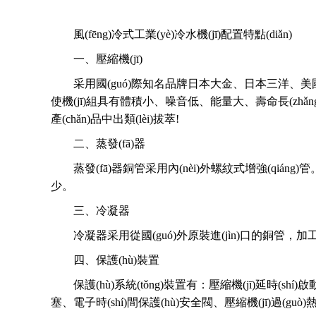
風(fēng)冷式工業(yè)冷水機(jī)配置特點(diǎn)
一、壓縮機(jī)
采用國(guó)際知名品牌日本大金、日本三洋、美國
使機(jī)組具有體積小、噪音低、能量大、壽命長(zhǎng)
產(chǎn)品中出類(lèi)拔萃!
二、蒸發(fā)器
蒸發(fā)器銅管采用內(nèi)外螺紋式增強(qiáng
少。
三、冷凝器
冷凝器采用從國(guó)外原裝進(jìn)口的銅管，加工成
四、保護(hù)裝置
保護(hù)系統(tǒng)裝置有：壓縮機(jī)延時(shí)啟動(dò
塞、電子時(shí)間保護(hù)安全閥、壓縮機(jī)過(gu