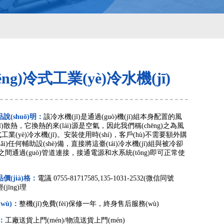
ēng)冷式工業(yè)冷水機(jī)
)品說(shuō)明：
該冷水機(jī)是通過(guò)機(jī)組本身配置的風
機(jī)散熱，它換熱的來(lái)源是空氣，因此我們稱(chēng)之為風
式工業(yè)冷水機(jī)。安裝使用時(shí)，客戶(hù)不需要額外購
(mǎi)任何輔助設(shè)備，直接將這臺(tái)冷水機(jī)組與被冷卻
備之間通過(guò)管道連接，接通電源和水系統(tǒng)即可正常使
品價(jià)格：
電議 0755-81717585,135-1031-2532(微信同號
經(jīng)理
wù)：
整機(jī)免費(fèi)保修一年，終身售后服務(wù)
：
工廠送貨上門(mén)/物流送貨上門(mén)