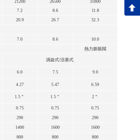
21200
26500
31800
7.2
8.6
11.8
20.9
26.7
32.3
7.0
8.6
10.0
熱力膨脹閥
渦旋式/活塞式
6.0
7.5
9.0
4.27
5.47
6.59
1.5＂
1.5＂
2＂
0.75
0.75
0.75
290
290
290
1400
1600
1600
800
800
800