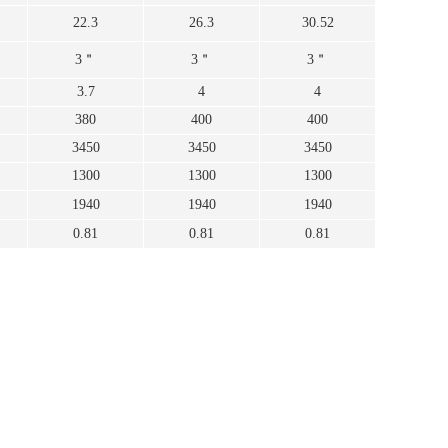
22.3
26.3
30.52
3＂
3＂
3＂
3.7
4
4
380
400
400
3450
3450
3450
1300
1300
1300
1940
1940
1940
0.81
0.81
0.81