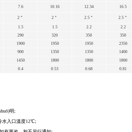
7.6
10.16
12.34
16.5
2＂
2＂
2.5＂
2.5＂
1.5
1.5
2.2
2.2
290
320
350
350
1900
1950
1950
2350
900
1350
1350
1400
1450
1800
1800
1800
0.4
0.53
0.68
0.81
huō)明;
jì)，冷水入口溫度12℃;
uī)格如有更改，恕不另行通知;