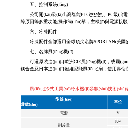
五、控制系統(tǒng)
公司開(kāi)發(fā)出高智能PLC、PC級(jí)電腦控制
障原因等多重功能;操作簡(jiǎn)單，主機(jī)與電源接駁。故障
六、冷凍配件
冷凍配件全部選用全球頂尖名牌SPORLAN(美國(guó)斯
七、名牌風(fēng)機(jī)
可選原裝進(jìn)口歐洲CIE風(fēng)機(jī)，或國(guó)產(
鎂合金及日本進(jìn)口鐵維尼能風(fēng)扇，使用壽命
風(fēng)冷式工業(yè)冷水機(jī)參數(shù)技術(shù
型號(hào)
單位
參數(shù)
電源
V
Kw
制冷量