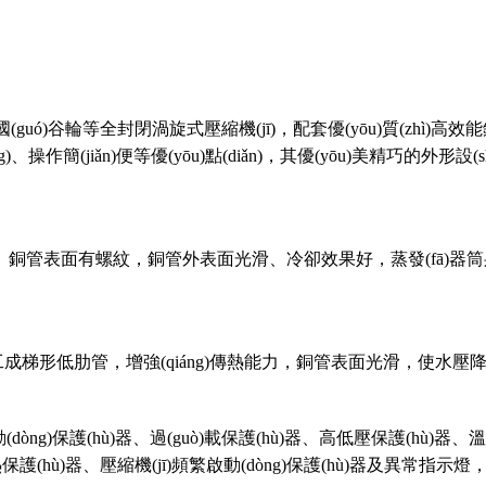
(guó)谷輪等全封閉渦旋式壓縮機(jī)，配套優(yōu)質(zhì)高效能
、操作簡(jiǎn)便等優(yōu)點(diǎn)，其優(yōu)美精巧的外形設
)管。銅管表面有螺紋，銅管外表面光滑、冷卻效果好，蒸發(fā)
梯形低肋管，增強(qiáng)傳熱能力，銅管表面光滑，使水壓降低
ng)保護(hù)器、過(guò)載保護(hù)器、高低壓保護(hù)器、溫度
ò)熱保護(hù)器、壓縮機(jī)頻繁啟動(dòng)保護(hù)器及異常指示燈