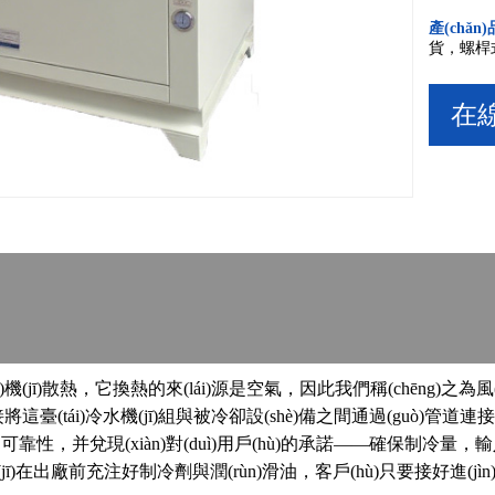
產(chǎn
貨，螺
在線
機(jī)散熱，它換熱的來(lái)源是空氣，因此我們稱(chēng)之為風(f
直接將這臺(tái)冷水機(jī)組與被冷卻設(shè)備之間通過(guò)管道連接
組的可靠性，并兌現(xiàn)對(duì)用戶(hù)的承諾——確保制冷量，
)冷式冷水機(jī)在出廠前充注好制冷劑與潤(rùn)滑油，客戶(hù)只要接