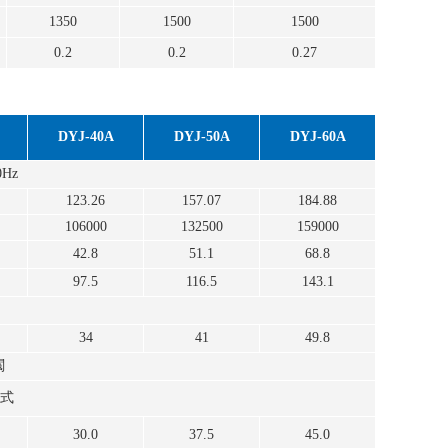
1350
1500
1500
0.2
0.2
0.27
DYJ-40A
DYJ-50A
DYJ-60A
0Hz
123.26
157.07
184.88
106000
132500
159000
42.8
51.1
68.8
97.5
116.5
143.1
34
41
49.8
閥
塞式
30.0
37.5
45.0