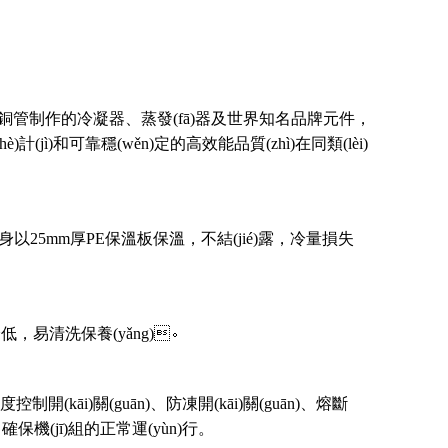
銅管制作的冷凝器、蒸發(fā)器及世界知名品牌元件，
(shè)計(jì)和可靠穩(wěn)定的高效能品質(zhì)在同類(lèi)
器筒身以25mm厚PE保溫板保溫，不結(jié)露，冷量損失
，易清洗保養(yǎng)。
控制開(kāi)關(guān)、防凍開(kāi)關(guān)、熔斷
，確保機(jī)組的正常運(yùn)行。