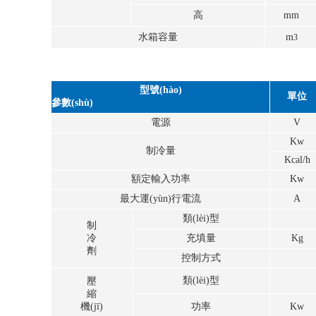
高
mm
水箱容量
m
3
型號(hào)
單位
參數(shù)
電源
V
Kw
制冷量
Kcal/h
額定輸入功率
Kw
最大運(yùn)行電流
A
類(lèi)型
制
冷
充填量
Kg
劑
控制方式
類(lèi)型
壓
縮
機(jī)
功率
Kw